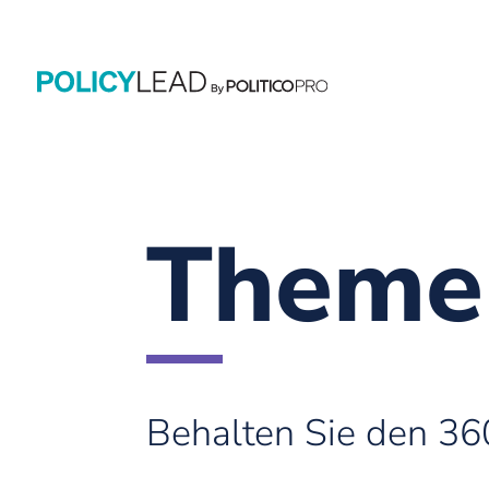
Themen
Behalten Sie den 360