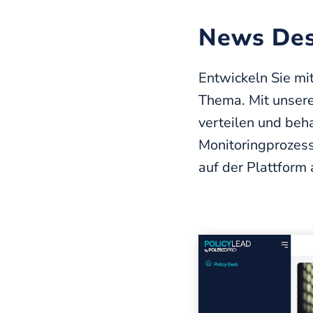
News Desk
Entwickeln Sie mi
Thema. Mit unser
verteilen und beh
Monitoringprozess
auf der Plattform