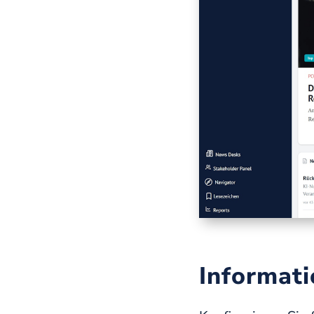
Informati