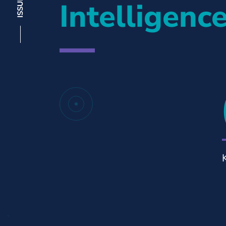
Intelligenc