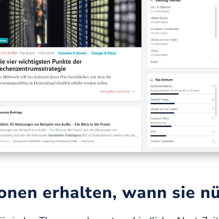
onen erhalten, wann sie n