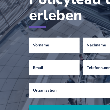
erleben