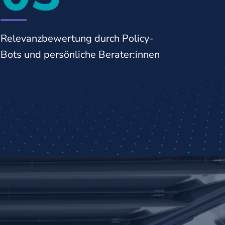
Relevanzbewertung durch Policy-
Bots und persönliche Berater:innen