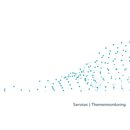
Services | Themenmonitoring